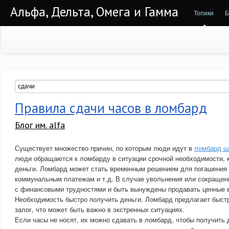
Альфа, Дельта, Омега и Гамма
Топики
Б
Правила сдачи часов в ломбард
Блог им. alfa
Существует множество причин, по которым люди идут в
ломбард ш
люди обращаются к ломбарду в ситуации срочной необходимости, 
деньги. Ломбард может стать временным решением для погашения 
коммунальным платежам и т.д. В случае увольнения или сокращен
с финансовыми трудностями и быть вынуждены продавать ценные 
Необходимость быстро получить деньги. Ломбард предлагает быстр
залог, что может быть важно в экстренных ситуациях.
Если часы не носят, их можно сдавать в ломбард, чтобы получить 