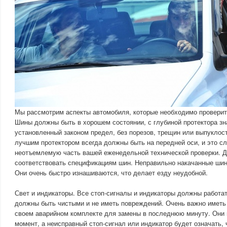
Мы рассмотрим аспекты автомобиля, которые необходимо проверит
Шины должны быть в хорошем состоянии, с глубиной протектора 
установленный законом предел, без порезов, трещин или выпуклос
лучшим протектором всегда должны быть на передней оси, и это с
неотъемлемую часть вашей еженедельной технической проверки. 
соответствовать спецификациям шин. Неправильно накачанные шин
Они очень быстро изнашиваются, что делает езду неудобной.
Свет и индикаторы. Все стоп-сигналы и индикаторы должны работат
должны быть чистыми и не иметь повреждений. Очень важно иметь
своем аварийном комплекте для замены в последнюю минуту. Они 
момент, а неисправный стоп-сигнал или индикатор будет означать, 