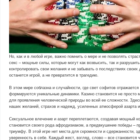
Но, как и в любой игре, важно помнить о мере и не позволять страс
секс – мощные силы, которые могут как возвысить, так и разрушить
контролировать свои желания и не забывать о последствиях своих д
останется игрой, а не превратится в трагедию.
В этом мире соблазна и случайности, где свет софитов отражается 
формируются уникальные динамики. Казино становится не просто м
для проявления человеческой природы во всей ее сложности. Зде
наших желаний, страхов и надежд, усиленных атмосферой азарта 
Сексуальное влечение и азарт переплетаются, создавая мощный ко
становится своего рода афродизиаком, а предвкушение победы – 
триумфу. В этой игре нет места для скромности и сдержанности, зд
уверенность в себе. Каждый жест, взгляд, слово – все становится 