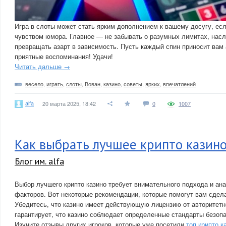
Игра в слоты может стать ярким дополнением к вашему досугу, есл
чувством юмора. Главное — не забывать о разумных лимитах, нас
превращать азарт в зависимость. Пусть каждый спин приносит вам
приятные воспоминания! Удачи!
Читать дальше →
весело
,
играть
,
слоты
,
Вован
,
казино
,
советы
,
ярких
,
впечатлений
alfa
20 марта 2025, 18:42
0
1007
Как выбрать лучшее крипто казин
Блог им. alfa
Выбор лучшего крипто казино требует внимательного подхода и ан
факторов. Вот некоторые рекомендации, которые помогут вам сдел
Убедитесь, что казино имеет действующую лицензию от авторитетн
гарантирует, что казино соблюдает определенные стандарты безопа
Изучите отзывы других игроков, которые уже посетили
топ крипто к