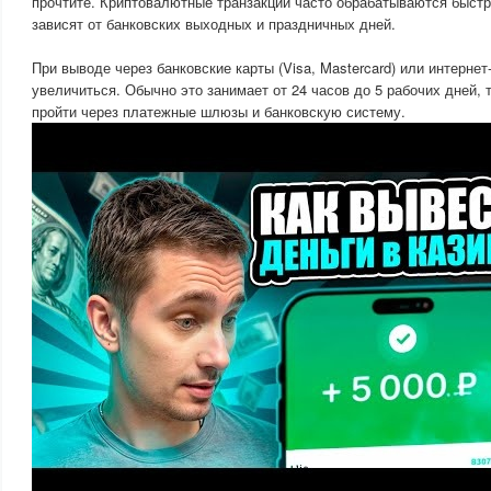
прочтите. Криптовалютные транзакции часто обрабатываются быстрее
зависят от банковских выходных и праздничных дней.
При выводе через банковские карты (Visa, Mastercard) или интернет
увеличиться. Обычно это занимает от 24 часов до 5 рабочих дней, 
пройти через платежные шлюзы и банковскую систему.