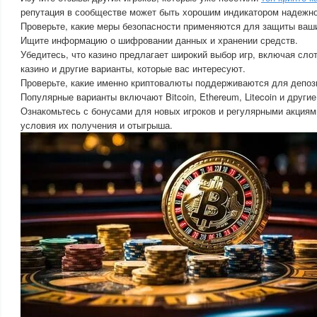
репутация в сообществе может быть хорошим индикатором надежно
Проверьте, какие меры безопасности применяются для защиты ваши
Ищите информацию о шифровании данных и хранении средств.
Убедитесь, что казино предлагает широкий выбор игр, включая сло
казино и другие варианты, которые вас интересуют.
Проверьте, какие именно криптовалюты поддерживаются для депоз
Популярные варианты включают Bitcoin, Ethereum, Litecoin и другие
Ознакомьтесь с бонусами для новых игроков и регулярными акциям
условия их получения и отыгрыша.