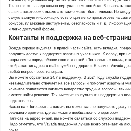
Точно так же вавада казино виртуально можно было бы назвать «каз
связи в некотором смысле это также может быть плюсом. Но следу
самую важную информацию есть опция легко просмотреть на сайте,
бонусов, платежные инструменты, безопасность и т. Д. Информаци
и легко доступной форме.
Контакты и поддержка на веб-страни
Всегда хорошо видимая, в правой части сайта, есть вкладка, пре
получить доступ к поддержке азартных участников. К слову, при н
открывается определённое окно с кнопкой «Поговорить с нами», в 
отображается адрес e-mail службы поддержки. В казино Vavada до
любой вопрос через телеграм.
Вы можете обратиться 24/7 в поддержку. В 2024 году служба подд
незамедлительно отвечает на все запросы и помогает азартным уч
клиентов появляются какие-то невероятно трудные вопросы, техни
сможет найти решение. Технические консультанты поддержки в це
подготовлены.
Нажав на «Поговорить с нами», вы моментально получаете доступ 
реального времени, где вы можете пообщаться с оператором.
Написав на адрес e-mail, вы можете связаться со службой поддерж
Надо отметить, что Vavada поддержка лучше всего отвечает на лю
почте.