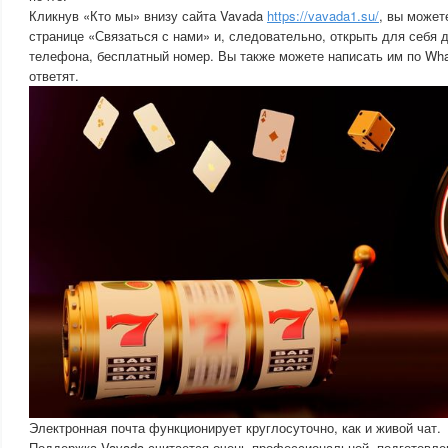
Кликнув «Кто мы» внизу сайта Vavada
https://vavada1.su/
, вы может
странице «Связаться с нами» и, следовательно, открыть для себя 
телефона, бесплатный номер. Вы также можете написать им по Wh
ответят.
Электронная почта функционирует круглосуточно, как и живой чат.
Поддержка Vavada считается очень профессиональной, подготовлен