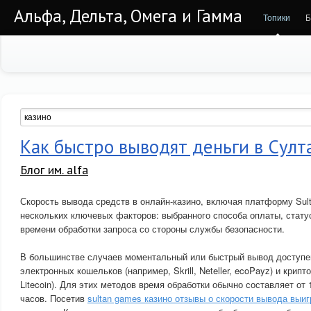
Альфа, Дельта, Омега и Гамма
Топики
Б
Как быстро выводят деньги в Султ
Блог им. alfa
Скорость вывода средств в онлайн-казино, включая платформу Sult
нескольких ключевых факторов: выбранного способа оплаты, стату
времени обработки запроса со стороны службы безопасности.
В большинстве случаев моментальный или быстрый вывод доступе
электронных кошельков (например, Skrill, Neteller, ecoPayz) и крипт
Litecoin). Для этих методов время обработки обычно составляет от
часов. Посетив
sultan games казино отзывы о скорости вывода выи