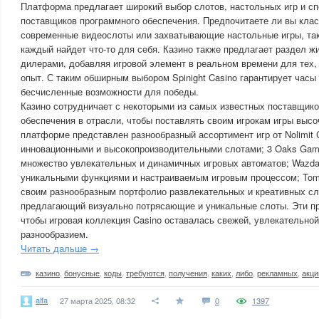
Платформа предлагает широкий выбор слотов, настольных игр и с
поставщиков программного обеспечения. Предпочитаете ли вы клас
современные видеослоты или захватывающие настольные игры, таки
каждый найдет что-то для себя. Казино также предлагает раздел ж
дилерами, добавляя игровой элемент в реальном времени для тех,
опыт. С таким обширным выбором Spinight Casino гарантирует часы
бесчисленные возможности для победы.
Казино сотрудничает с некоторыми из самых известных поставщик
обеспечения в отрасли, чтобы поставлять своим игрокам игры высо
платформе представлен разнообразный ассортимент игр от Nolimit C
инновационными и высокопроизводительными слотами; 3 Oaks Gam
множество увлекательных и динамичных игровых автоматов; Wazda
уникальными функциями и настраиваемым игровым процессом; Tom 
своим разнообразным портфолио развлекательных и креативных сло
предлагающий визуально потрясающие и уникальные слоты. Эти пр
чтобы игровая коллекция Casino оставалась свежей, увлекательно
разнообразием.
Читать дальше →
казино
,
бонусные
,
коды
,
требуются
,
получения
,
каких
,
либо
,
рекламных
,
акци
alfa
27 марта 2025, 08:32
0
1397