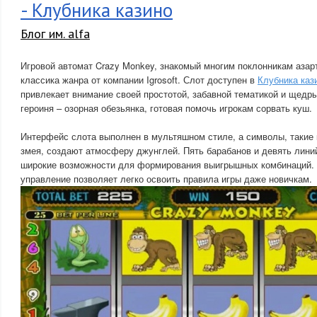
- Клубника казино
Блог им. alfa
Игровой автомат Crazy Monkey, знакомый многим поклонникам азарт
классика жанра от компании Igrosoft. Слот доступен в
Клубника каз
привлекает внимание своей простотой, забавной тематикой и щедр
героиня – озорная обезьянка, готовая помочь игрокам сорвать куш.
Интерфейс слота выполнен в мультяшном стиле, а символы, такие к
змея, создают атмосферу джунглей. Пять барабанов и девять лини
широкие возможности для формирования выигрышных комбинаций. 
управление позволяет легко освоить правила игры даже новичкам.