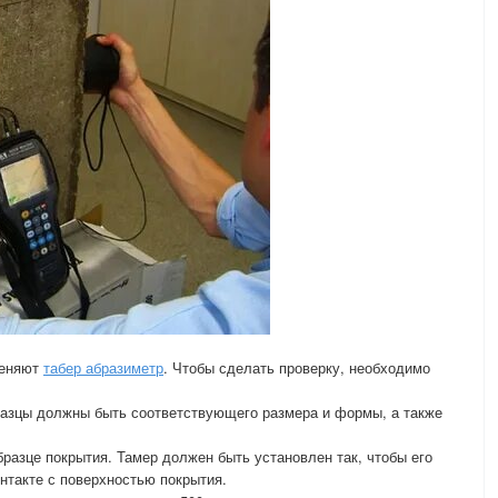
меняют
табер абразиметр
. Чтобы сделать проверку, необходимо
разцы должны быть соответствующего размера и формы, а также
бразце покрытия. Тамер должен быть установлен так, чтобы его
нтакте с поверхностью покрытия.