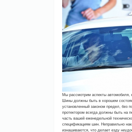
Мы рассмотрим аспекты автомобиля, 
Шины должны быть в хорошем состоян
установленный законом предел, без п
протектором всегда должны быть на п
часть вашей еженедельной техническо
спецификациям шин. Неправильно нак
изнашиваются, что делает езду неудо