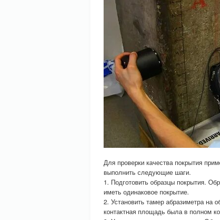
Для проверки качества покрытия при
выполнить следующие шаги.
1. Подготовить образцы покрытия. Об
иметь одинаковое покрытие.
2. Установить тамер абразиметра на о
контактная площадь была в полном ко