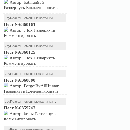
Автор: batman956
Развернуть Комментировать
JoyReactor - смешные картинки ...
Пост №6360161
Автор: J.fox Развернуть
Комментировать
JoyReactor - смешные картинки ...
Пост №6360125
Автор: J.fox Развернуть
Комментировать
JoyReactor - смешные картинки ...
Пост №6360080
Автор: ForgetByAllHuman
Развернуть Комментировать
JoyReactor - смешные картинки ...
Пост №6359742
Автор: kreuz Развернуть
Комментировать
JoyReactor - смешные картинки ...