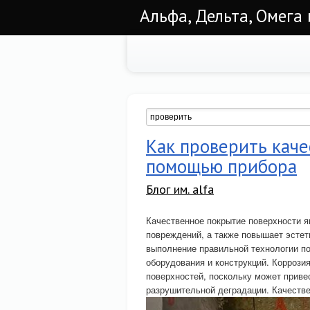
Альфа, Дельта, Омега
Как проверить каче
помощью прибора
Блог им. alfa
Качественное покрытие поверхности 
повреждений, а также повышает эстет
выполнение правильной технологии по
оборудования и конструкций. Коррози
поверхностей, поскольку может приве
разрушительной деградации. Качестве