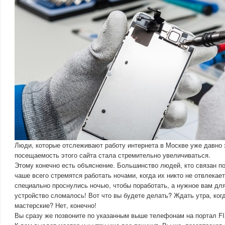
Люди, которые отслеживают работу интернета в Москве уже давно 
посещаемость этого сайта стала стремительно увеличиваться.
Этому конечно есть объяснение. Большинство людей, кто связан по
чаше всего стремятся работать ночами, когда их никто не отвлекае
специально проснулись ночью, чтобы поработать, а нужное вам дл
устройство сломалось! Вот что вы будете делать? Ждать утра, ког
мастерские? Нет, конечно!
Вы сразу же позвоните по указанным выше телефонам на портал F