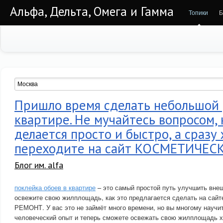
Альфа, Дельта, Омега и Гамма
Топики
Б
Пришло время сделать небольшой 
квартире. Не мучайтесь вопросом, 
делается просто и быстро, а сразу
переходите на сайт КОСМЕТИЧЕ
Блог им. alfa
поклейка обоев в квартире
– это самый простой путь улучшить внеш
освежите свою жилплощадь, как это предлагается сделать на с
РЕМОНТ. У вас это не займёт много времени, но вы многому научи
человеческий опыт и теперь сможете освежать свою жилплощадь х