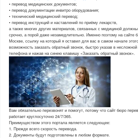
• перевод медицинских документов;
• перевод документации инвитро оборудования;
• технический медицинский перевод;
• перевод инструкций и наставлений по приёму лекарств,
а также многих других материалов, связанных с медициной должн
срочно, а порой даже незамедлительно. Именно поэтому на сайте 
Москве, ссылку на который я оставил для вас в самом начале этого 
возможность заказать обратный звонок, быстро указав в несложно
телефона и нажав на синею клавишу «Заказать обратный звонок».
Вам обязательно перезвонят и помогут, потому что сайт бюро пере
работает круглосуточно 24/7/365.
Преимуществом этого портала является следующее:
1. Прежде всего скорость перевода.
2. Документы будут подготовлены в любом формате.