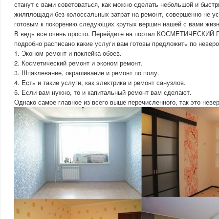
станут с вами советоваться, как можно сделать небольшой и быст
жилплощади без колоссальных затрат на ремонт, совершенно не ус
готовым к покорению следующих крутых вершин нашей с вами жизн
В ведь все очень просто. Перейдите на портал КОСМЕТИЧЕСКИЙ 
подробно расписано какие услуги вам готовы предложить по неверо
1. Эконом ремонт и поклейка обоев.
2. Косметический ремонт и эконом ремонт.
3. Шпаклевание, окрашивание и ремонт по полу.
4. Есть и такие услуги, как электрика и ремонт санузлов.
5. Если вам нужно, то и капитальный ремонт вам сделают.
Однако самое главное из всего выше перечисленного, так это неве