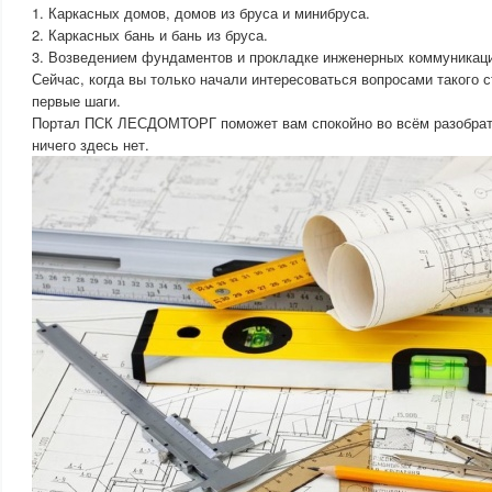
1. Каркасных домов, домов из бруса и минибруса.
2. Каркасных бань и бань из бруса.
3. Возведением фундаментов и прокладке инженерных коммуникац
Сейчас, когда вы только начали интересоваться вопросами такого с
первые шаги.
Портал ПСК ЛЕСДОМТОРГ поможет вам спокойно во всём разобрат
ничего здесь нет.