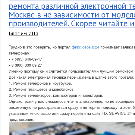
ремонта различной электронной т
Москве в не зависимости от модел
производителей. Скорее читайте и
Блог им. alfa
Трудно в это поверить, но портал
фикс сервис24
принимает заявки 
телефонам:
• 7 (495) 646-09-47
• 8 (800) 300 69 27
Именно поэтому он и считается пользователями лучшим ремонтом 
Вот какая электронная техника перечислена в шапке этого портала:
1. Ремонт телефонов и ноутбуков.
2. Ремонт планшетов и моноблоков.
3. Ремонт телевизоров, компьютеров и проекторов.
Однако, если у вас сломалось что-то электронное, но не вошедшее 
рекомендую не расстраиваться сразу и не терять надежду, а хотя 
указанным мною выше или сразу перейти на сайт FIX SERVICE 24 п
предложения.