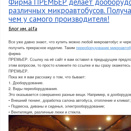
Фирма ПРЕМЬЕР делает дооборуд
различных микроавтобусов. Получа
чем у самого производителя!
Блог им. alfa
Все уже давно знают, что купить можно любой микроавтобус и чере
получить прекрасное изделие. Таким
переоборудование микроавтоб
фирма
ПРЕМЬЕР. Ссылку на её сайт я вам оставил в предыдущем предло
этим вопросом, то просто кликните по ссылке и вы сразу окажетес
ПРЕМЬЕР.
Пока же я вам расскажу о том, что бывает:
1. Дооборудование.
2. Виды переоборудования.
Это оказывается совершенно разные вещи. Например, в дооборудов
• Внешний тюнинг, доработка салона автобуса, отопление и климат;
• Подвеска, диваны и сиденья, электрооборудование;
• Вентиляция, различные люки и стекла.