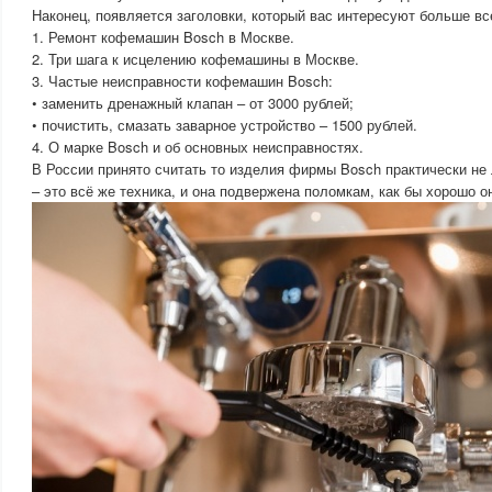
Наконец, появляется заголовки, который вас интересуют больше вс
1. Ремонт кофемашин Bosch в Москве.
2. Три шага к исцелению кофемашины в Москве.
3. Частые неисправности кофемашин Bosch:
• заменить дренажный клапан – от 3000 рублей;
• почистить, смазать заварное устройство – 1500 рублей.
4. О марке Bosch и об основных неисправностях.
В России принято считать то изделия фирмы Bosch практически не
– это всё же техника, и она подвержена поломкам, как бы хорошо о