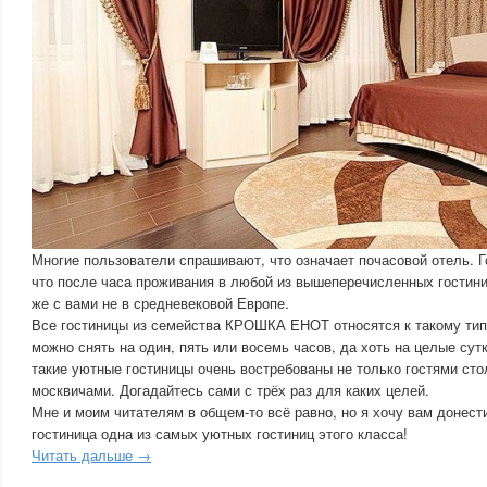
Многие пользователи спрашивают, что означает почасовой отель. Г
что после часа проживания в любой из вышеперечисленных гостини
же с вами не в средневековой Европе.
Все гостиницы из семейства КРОШКА ЕНОТ относятся к такому тип
можно снять на один, пять или восемь часов, да хоть на целые сут
такие уютные гостиницы очень востребованы не только гостями сто
москвичами. Догадайтесь сами с трёх раз для каких целей.
Мне и моим читателям в общем-то всё равно, но я хочу вам донест
гостиница одна из самых уютных гостиниц этого класса!
Читать дальше →