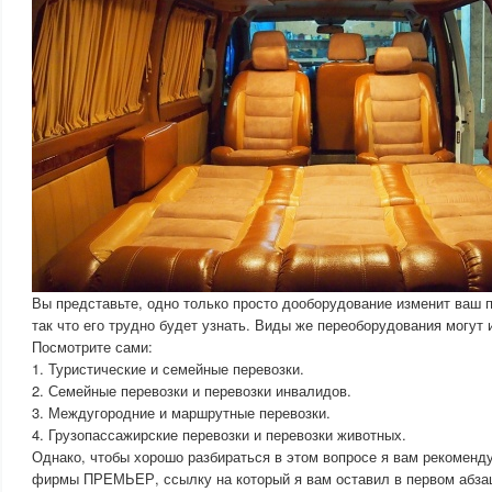
Вы представьте, одно только просто дооборудование изменит ваш 
так что его трудно будет узнать. Виды же переоборудования могут 
Посмотрите сами:
1. Туристические и семейные перевозки.
2. Семейные перевозки и перевозки инвалидов.
3. Междугородние и маршрутные перевозки.
4. Грузопассажирские перевозки и перевозки животных.
Однако, чтобы хорошо разбираться в этом вопросе я вам рекоменду
фирмы ПРЕМЬЕР, ссылку на который я вам оставил в первом абзаце