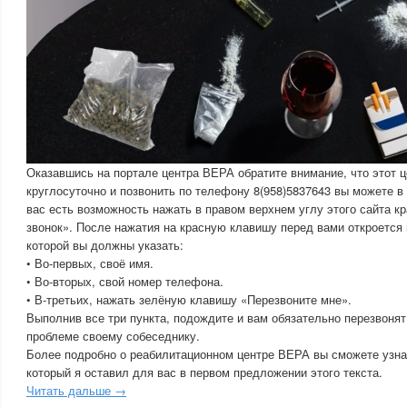
Оказавшись на портале центра ВЕРА обратите внимание, что этот ц
круглосуточно и позвонить по телефону 8(958)5837643 вы можете в
вас есть возможность нажать в правом верхнем углу этого сайта к
звонок». После нажатия на красную клавишу перед вами откроется
которой вы должны указать:
• Во-первых, своё имя.
• Во-вторых, свой номер телефона.
• В-третьих, нажать зелёную клавишу «Перезвоните мне».
Выполнив все три пункта, подождите и вам обязательно перезвонят
проблеме своему собеседнику.
Более подробно о реабилитационном центре ВЕРА вы сможете узнат
который я оставил для вас в первом предложении этого текста.
Читать дальше →