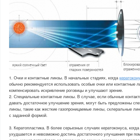
1. Очки и контактные линзы. В начальных стадиях, когда
кератокон
обычно рекомендуется использовать особые очки или контактные л
компенсировать искривление роговицы и улучшают зрение.
2. Специальные контактные линзы. В случае, если обычные контак
давать достаточное улучшение зрения, могут быть предложены сп
линзы, такие как жесткие газопроницаемые линзы, склеральные ли
с заданной формой.
3. Кератопластика. В более серьезных случаях кератоконуса, когда
ухудшается и невозможно достичь достаточного улучшения при по