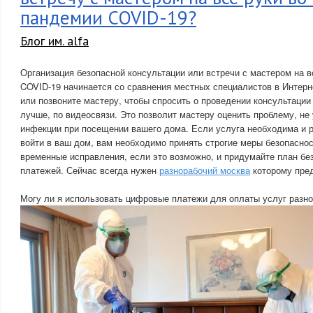
пандемии COVID-19?
Блог им. alfa
Организация безопасной консультации или встречи с мастером на в
COVID-19 начинается со сравнения местных специалистов в Интерн
или позвоните мастеру, чтобы спросить о проведении консультации
лучше, по видеосвязи. Это позволит мастеру оценить проблему, не
инфекции при посещении вашего дома. Если услуга необходима и 
войти в ваш дом, вам необходимо принять строгие меры безопаснос
временные исправления, если это возможно, и придумайте план бе
платежей. Сейчас всегда нужен
разнорабочий москва
которому пред
Могу ли я использовать цифровые платежи для оплаты услуг разн