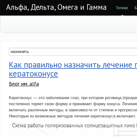
Альфа, Дельта, Омега и Гамма
Топики
Б
Как правильно назначить лечение 
кератоконусе
Блог им. alfa
Кератоконус — это заболевание глаз, при котором роговица (прозра
постепенно теряет свою форму и принимает форму конуса. Лечени
включать различные методы, в зависимости от степени и прогресси
Некоторые из возможных методов лечения кератоконуса включают.