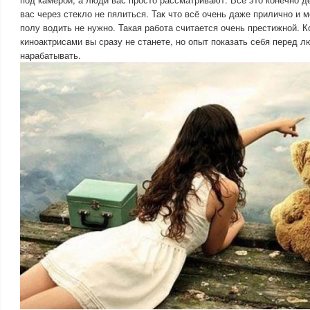
вас через стекло не пялиться. Так что всё очень даже прилично и м
полу водить не нужно. Такая работа считается очень престижной. К
киноактрисами вы сразу не станете, но опыт показать себя перед 
нарабатывать.