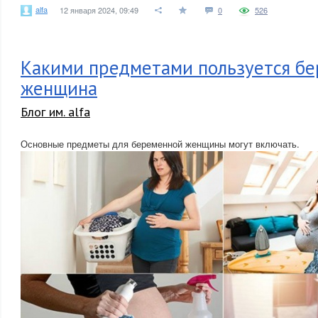
alfa
12 января 2024, 09:49
0
526
Какими предметами пользуется б
женщина
Блог им. alfa
Основные предметы для беременной женщины могут включать.