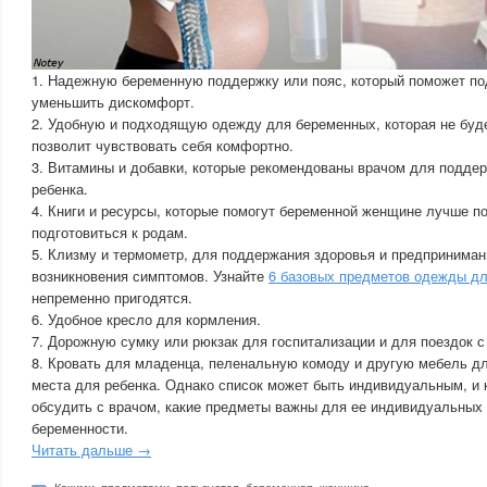
1. Надежную беременную поддержку или пояс, который поможет по
уменьшить дискомфорт.
2. Удобную и подходящую одежду для беременных, которая не буде
позволит чувствовать себя комфортно.
3. Витамины и добавки, которые рекомендованы врачом для подде
ребенка.
4. Книги и ресурсы, которые помогут беременной женщине лучше п
подготовиться к родам.
5. Клизму и термометр, для поддержания здоровья и предприниман
возникновения симптомов. Узнайте
6 базовых предметов одежды д
непременно пригодятся.
6. Удобное кресло для кормления.
7. Дорожную сумку или рюкзак для госпитализации и для поездок 
8. Кровать для младенца, пеленальную комоду и другую мебель д
места для ребенка. Однако список может быть индивидуальным, и
обсудить с врачом, какие предметы важны для ее индивидуальных 
беременности.
Читать дальше →