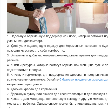
1. Надежную беременную поддержку или пояс, который поможет по
уменьшить дискомфорт.
2. Удобную и подходящую одежду для беременных, которая не буде
позволит чувствовать себя комфортно.
3. Витамины и добавки, которые рекомендованы врачом для подде
ребенка.
4. Книги и ресурсы, которые помогут беременной женщине лучше п
подготовиться к родам.
5. Клизму и термометр, для поддержания здоровья и предприниман
возникновения симптомов. Узнайте
6 базовых предметов одежды д
непременно пригодятся.
6. Удобное кресло для кормления.
7. Дорожную сумку или рюкзак для госпитализации и для поездок 
8. Кровать для младенца, пеленальную комоду и другую мебель д
места для ребенка. Однако список может быть индивидуальным, и