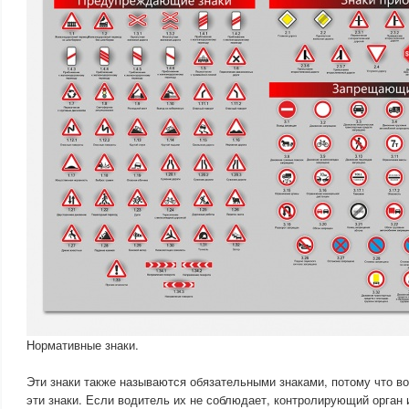
Нормативные знаки.
Эти знаки также называются обязательными знаками, потому что в
эти знаки. Если водитель их не соблюдает, контролирующий орган 