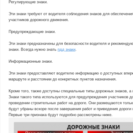
Регулирующие знаки.
Эти знаки требуют от водителя соблюдения знаков для обеспечения
участников дорожного движения.
Предупреждающие знаки.
Эти знаки предназначены для безопасности водителя и рекоменду
знаки. Всегда нужно знать
пдд знаки
.
Информационные знаки.
Эти знаки предоставляют водителю информацию о доступных впере
маршруте и расстоянии до конкретных пунктов назначения.
Кроме того, также доступны специальные типы дорожных знаков, а 
Знаки такого типа используются для предупреждения участников д
проведении строительных работ на дороге. Они размещаются тольк
будут убраны вскоре после завершения работ и приведения дороги 
Первые три признака будут подробно рассмотрены ниже.