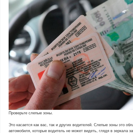
Проверьте слепые зоны.
Это касается как вас, так и других водителей. Слепые зоны это обл
автомобиля, которые водитель не может видеть, глядя в зеркала за