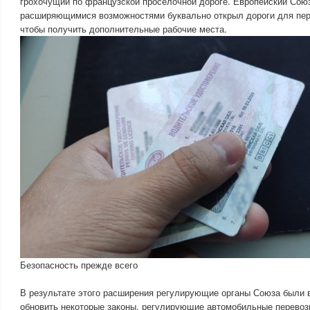
грохочущий по французской проселочной дороге. Европейский Союз
расширяющимися возможностями буквально открыл дороги для пере
чтобы получить дополнительные рабочие места.
Безопасность прежде всего
В результате этого расширения регулирующие органы Союза были
обновить некоторые законы, регулирующие автомобильные перевозк