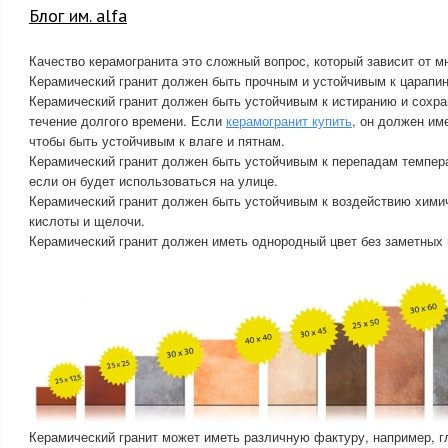
Блог им. alfa
Качество керамогранита это сложный вопрос, который зависит от м
Керамический гранит должен быть прочным и устойчивым к царапин
Керамический гранит должен быть устойчивым к истиранию и сохра
течение долгого времени. Если
керамогранит купить
, он должен им
чтобы быть устойчивым к влаге и пятнам.
Керамический гранит должен быть устойчивым к перепадам темпер
если он будет использоваться на улице.
Керамический гранит должен быть устойчивым к воздействию химич
кислоты и щелочи.
Керамический гранит должен иметь однородный цвет без заметных 
Керамический гранит может иметь различную фактуру, например, г