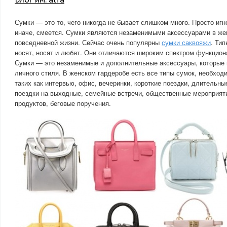
Сумки — это то, чего никогда не бывает слишком много. Просто игно
иначе, смеется. Сумки являются незаменимыми аксессуарами в же
повседневной жизни. Сейчас очень популярны
сумки саквояжи
. Ти
носят, носят и любят. Они отличаются широким спектром функциона
Сумки — это незаменимые и дополнительные аксессуары, которые 
личного стиля. В женском гардеробе есть все типы сумок, необход
таких как интервью, офис, вечеринки, короткие поездки, длительны
поездки на выходные, семейные встречи, общественные мероприяти
продуктов, беговые поручения.