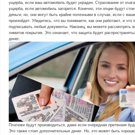
ущерба, если ваш автомобиль будет украден. Страхование от очаг
ущерба, если автомобиль загорится. Конечно, эти опции будут сто
деньги, но, они могут быть крайне полезными в случае, если с ваш
произойдет. Убедитесь, что вы понимаете, как они работают, и что
подписывать любые документы. Наконец, вы можете рассмотреть 
лимитов покрытия. Это означает, что защита будет распространят
денег.
Платежи будут производиться, даже если очередная претензия буд
Это также стоит дополнительных денег. Но, это может быть хороше