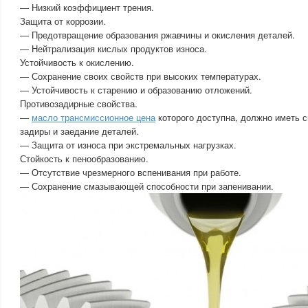
— Низкий коэффициент трения.
Защита от коррозии.
— Предотвращение образования ржавчины и окисления деталей.
— Нейтрализация кислых продуктов износа.
Устойчивость к окислению.
— Сохранение своих свойств при высоких температурах.
— Устойчивость к старению и образованию отложений.
Противозадирные свойства.
—
масло трансмиссионное цена
которого доступна, должно иметь 
задиры и заедание деталей.
— Защита от износа при экстремальных нагрузках.
Стойкость к пенообразованию.
— Отсутствие чрезмерного вспенивания при работе.
— Сохранение смазывающей способности при запенивании.