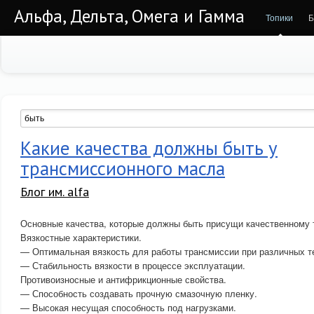
Альфа, Дельта, Омега и Гамма
Топики
Б
Какие качества должны быть у
трансмиссионного масла
Блог им. alfa
Основные качества, которые должны быть присущи качественному
Вязкостные характеристики.
— Оптимальная вязкость для работы трансмиссии при различных т
— Стабильность вязкости в процессе эксплуатации.
Противоизносные и антифрикционные свойства.
— Способность создавать прочную смазочную пленку.
— Высокая несущая способность под нагрузками.