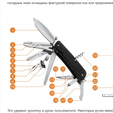
складные ножи оснащены фактурной поверхностью или прорезинен
Это удержит рукоятку в руках пользователя. Некоторые ручки име