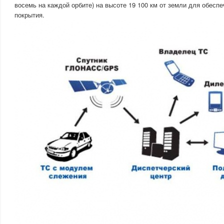
восемь на каждой орбите) на высоте 19 100 км от земли для обесп
покрытия.