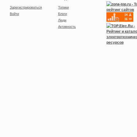
Зарегистрироваться
Топики
Войти
Блоги
Люди
Активность