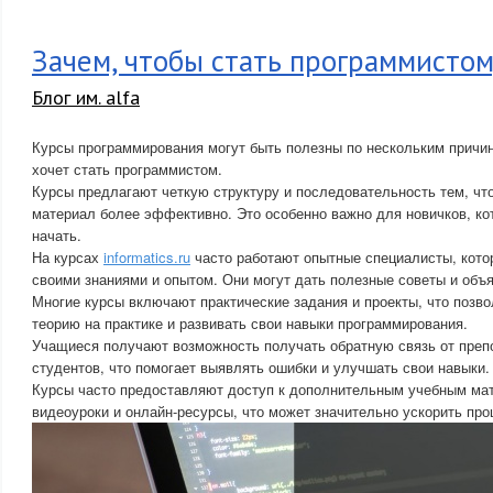
Зачем, чтобы стать программистом
Блог им. alfa
Курсы программирования могут быть полезны по нескольким причин
хочет стать программистом.
Курсы предлагают четкую структуру и последовательность тем, чт
материал более эффективно. Это особенно важно для новичков, кот
начать.
На курсах
informatics.ru
часто работают опытные специалисты, кото
своими знаниями и опытом. Они могут дать полезные советы и объ
Многие курсы включают практические задания и проекты, что позв
теорию на практике и развивать свои навыки программирования.
Учащиеся получают возможность получать обратную связь от преп
студентов, что помогает выявлять ошибки и улучшать свои навыки.
Курсы часто предоставляют доступ к дополнительным учебным мате
видеоуроки и онлайн-ресурсы, что может значительно ускорить про