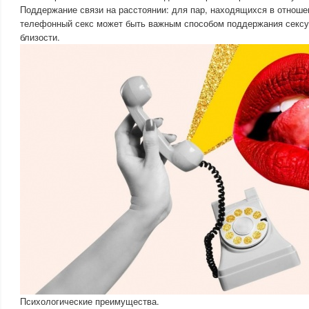
Поддержание связи на расстоянии: для пар, находящихся в отноше
телефонный секс может быть важным способом поддержания сексу
близости.
Психологические преимущества.