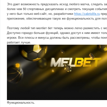
Это дает возможность предсказать исход любого матча, следить з
более чем 50 спортивных дисциплинах и смотреть текущие событи
у него был только веб-сайт, но, разработчики
https://cabriolife.ru
прид
приложение, обеспечивающее такую же функциональность для пол
Поэтому любой тип мелбет бет теперь можно легко разместить с м
Доступно гораздо больше функций, однако доступ к ним имеют тол
игроки. Все плюсы и минусы должны быть рассмотрены, чтобы поня
работает лучше.
Функциональность.