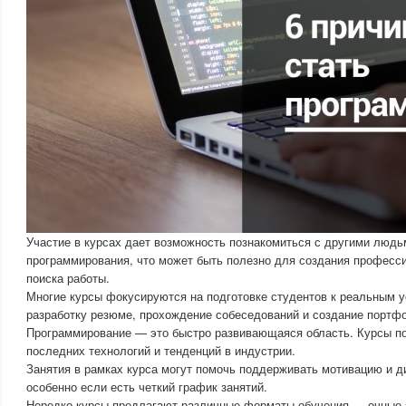
Участие в курсах дает возможность познакомиться с другими людь
программирования, что может быть полезно для создания професси
поиска работы.
Многие курсы фокусируются на подготовке студентов к реальным 
разработку резюме, прохождение собеседований и создание портфо
Программирование — это быстро развивающаяся область. Курсы по
последних технологий и тенденций в индустрии.
Занятия в рамках курса могут помочь поддерживать мотивацию и д
особенно если есть четкий график занятий.
Нередко курсы предлагают различные форматы обучения — очные з