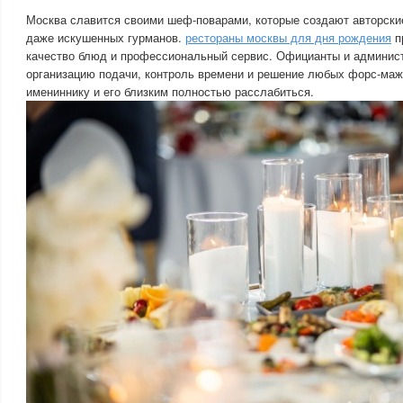
Москва славится своими шеф-поварами, которые создают авторски
даже искушенных гурманов.
рестораны москвы для дня рождения
п
качество блюд и профессиональный сервис. Официанты и админист
организацию подачи, контроль времени и решение любых форс-маж
имениннику и его близким полностью расслабиться.