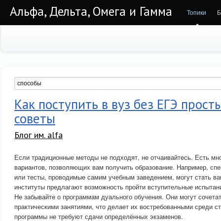
Альфа, Дельта, Омега и Гамма
Топики
Б
Как поступить в вуз без ЕГЭ прост
советы
Блог им. alfa
Если традиционные методы не подходят, не отчаивайтесь. Есть мн
вариантов, позволяющих вам получить образование. Например, сп
или тесты, проводимые самим учебным заведением, могут стать в
институты предлагают возможность пройти вступительные испытани
Не забывайте о программам дуального обучения. Они могут сочетат
практическими занятиями, что делает их востребованными среди ст
программы не требуют сдачи определённых экзаменов.