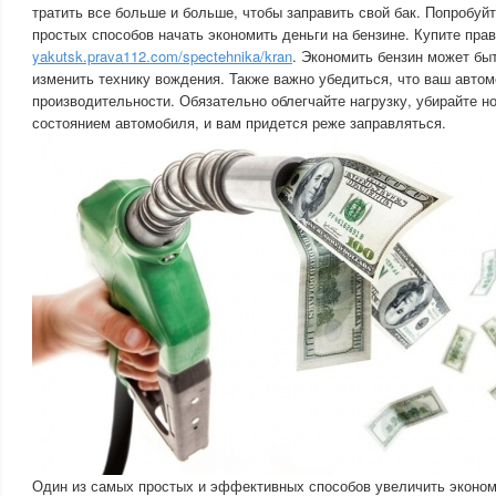
тратить все больше и больше, чтобы заправить свой бак. Попробуйт
простых способов начать экономить деньги на бензине. Купите прав
yakutsk.prava112.com/spectehnika/kran
. Экономить бензин может быт
изменить технику вождения. Также важно убедиться, что ваш автом
производительности. Обязательно облегчайте нагрузку, убирайте ног
состоянием автомобиля, и вам придется реже заправляться.
Один из самых простых и эффективных способов увеличить эконом