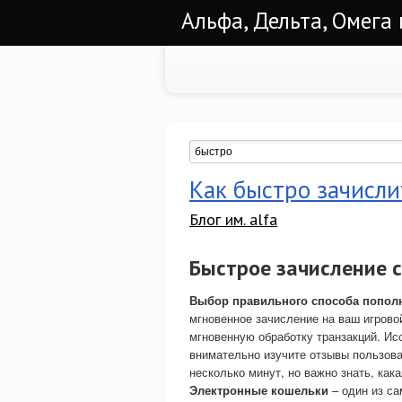
Альфа, Дельта, Омега
Как быстро зачисли
Блог им. alfa
Быстрое зачисление с
Выбор правильного способа попол
мгновенное зачисление на ваш игров
мгновенную обработку транзакций. Ис
внимательно изучите отзывы пользова
несколько минут, но важно знать, ка
Электронные кошельки
– один из с