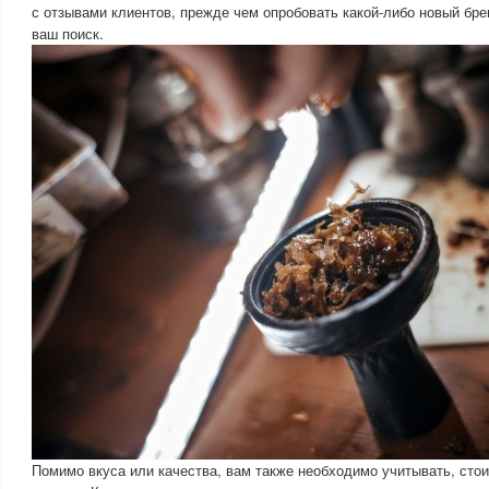
с отзывами клиентов, прежде чем опробовать какой-либо новый бре
ваш поиск.
Помимо вкуса или качества, вам также необходимо учитывать, стои