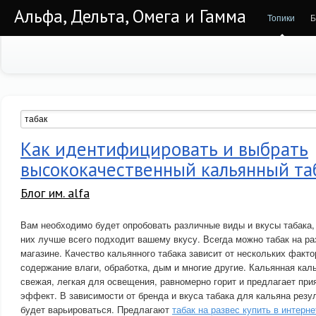
Альфа, Дельта, Омега и Гамма
Топики
Б
Как идентифицировать и выбрать
высококачественный кальянный та
Блог им. alfa
Вам необходимо будет опробовать различные виды и вкусы табака, 
них лучше всего подходит вашему вкусу. Всегда можно табак на ра
магазине. Качество кальянного табака зависит от нескольких фактор
содержание влаги, обработка, дым и многие другие. Кальянная кал
свежая, легкая для освещения, равномерно горит и предлагает пр
эффект. В зависимости от бренда и вкуса табака для кальяна резул
будет варьироваться. Предлагают
табак на развес купить в интерн