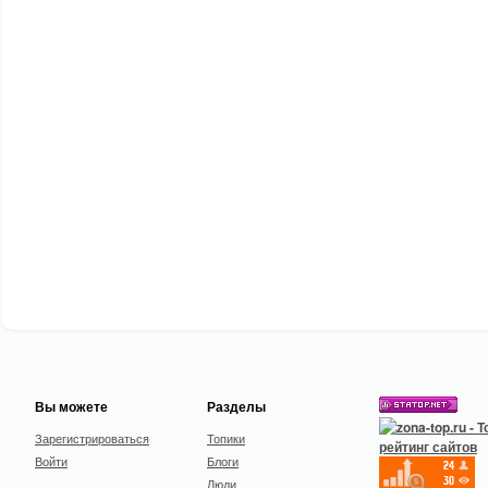
Вы можете
Разделы
Зарегистрироваться
Топики
Войти
Блоги
Люди