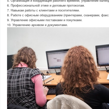
5. Организация и координация рабочего времени, управление кален
6. Профессиональной этике и деловым протоколам.
7. Навыкам работы с клиентами и посетителями.
8. Работе с офисным оборудованием (принтерами, сканерами, факсам
9. Управление офисными поставками и покупками.
10. Управлению архивом и документами.