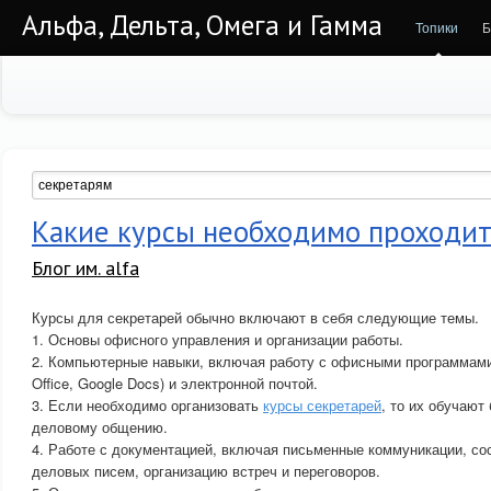
Альфа, Дельта, Омега и Гамма
Топики
Б
Какие курсы необходимо проходит
Блог им. alfa
Курсы для секретарей обычно включают в себя следующие темы.
1. Основы офисного управления и организации работы.
2. Компьютерные навыки, включая работу с офисными программами 
Office, Google Docs) и электронной почтой.
3. Если необходимо организовать
курсы секретарей
, то их обучают
деловому общению.
4. Работе с документацией, включая письменные коммуникации, со
деловых писем, организацию встреч и переговоров.