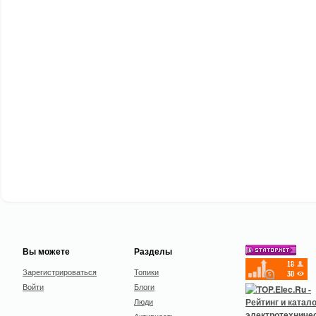
Вы можете
Разделы
Зарегистрироваться
Топики
Войти
Блоги
Люди