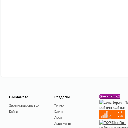
Вы можете
Разделы
Зарегистрироваться
Топики
Войти
Блоги
Люди
Активность