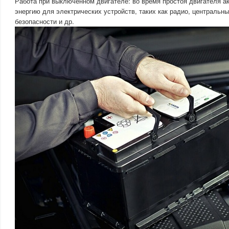
Работа при выключенном двигателе: во время простоя двигателя а
энергию для электрических устройств, таких как радио, центральн
безопасности и др.