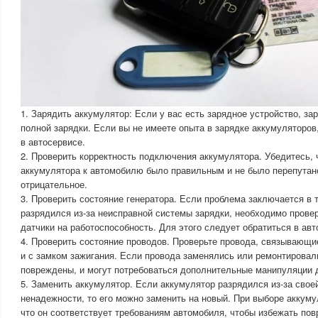
1. Зарядить аккумулятор: Если у вас есть зарядное устройство, за
полной зарядки. Если вы не имеете опыта в зарядке аккумуляторов
в автосервисе.
2. Проверить корректность подключения аккумулятора. Убедитесь,
аккумулятора к автомобилю было правильным и не было перепутан
отрицательное.
3. Проверить состояние генератора. Если проблема заключается в 
разрядился из-за неисправной системы зарядки, необходимо провер
датчики на работоспособность. Для этого следует обратиться в авт
4. Проверить состояние проводов. Проверьте провода, связывающи
и с замком зажигания. Если провода заменялись или ремонтировали
повреждены, и могут потребоваться дополнительные манипуляции 
5. Заменить аккумулятор. Если аккумулятор разрядился из-за свое
ненадежности, то его можно заменить на новый. При выборе аккуму
что он соответствует требованиям автомобиля, чтобы избежать по