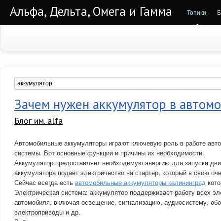
Альфа, Дельта, Омега и Гамма
Топики
Б
Зачем нужен аккумулятор в автом
Блог им. alfa
Автомобильные аккумуляторы играют ключевую роль в работе авт
системы. Вот основные функции и причины их необходимости.
Аккумулятор предоставляет необходимую энергию для запуска двиг
аккумулятора подает электричество на стартер, который в свою оч
Сейчас всегда есть
автомобильные аккумуляторы калининград
кото
Электрическая система: аккумулятор поддерживает работу всех эл
автомобиля, включая освещение, сигнализацию, аудиосистему, обо
электроприводы и др.