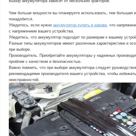
Выбор аккумулятора зависит от нескольких факторов.
Чем больше мощности вы планируете использовать, тем большая е
понадобится.
Убедитесь, если нужно
аккумулятор купить в кирове
, что напряжен
с напряжением вашего устройства.
Убедитесь, что аккумулятор подходит по размерам к вашему устрой
Разные типы аккумуляторов имеют различные характеристики и осо
при выборе.
Производитель. Приобретайте аккумуляторы у надежных производи
проблем с качеством и безопасностью.
Важно помнить, что при выборе аккумулятора следует руководство
рекомендациями производителя вашего устройства, чтобы избежат
неисправностей.