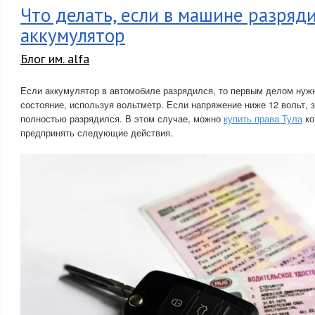
Что делать, если в машине разряд
аккумулятор
Блог им. alfa
Если аккумулятор в автомобиле разрядился, то первым делом нужн
состояние, используя вольтметр. Если напряжение ниже 12 вольт, 
полностью разрядился. В этом случае, можно
купить права Тула
ко
предпринять следующие действия.