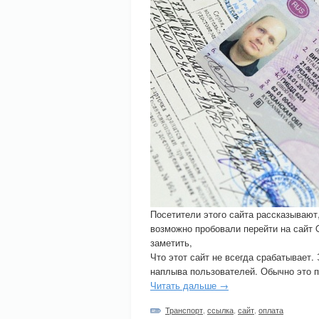
Посетители этого сайта рассказывают
возможно пробовали перейти на сайт
заметить,
Что этот сайт не всегда срабатывает.
наплыва пользователей. Обычно это п
Читать дальше →
Транспорт
,
ссылка
,
сайт
,
оплата