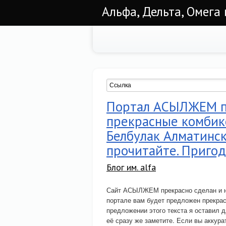
Альфа, Дельта, Омега
Портал АСЫЛЖЕМ по
прекрасные комбик
Белбулак Алматинск
прочитайте. Пригод
Блог им. alfa
Сайт АСЫЛЖЕМ прекрасно сделан и на
портале вам будет предложен прекр
предложении этого текста я оставил д
её сразу же заметите. Если вы аккура