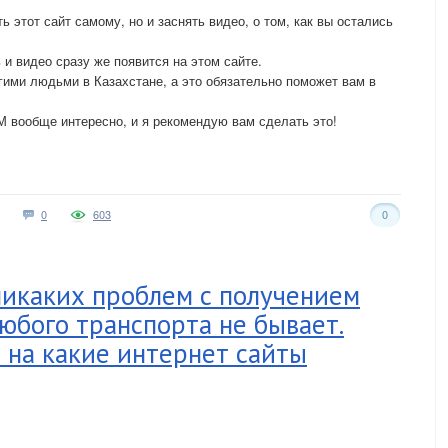
 этот сайт самому, но и заснять видео, о том, как вы остались
 и видео сразу же появится на этом сайте.
гими людьми в Казахстане, а это обязательно поможет вам в
 вообще интересно, и я рекомендую вам сделать это!
0
603
0
никаких проблем с получением
юбого транспорта не бывает.
 на какие интернет сайты