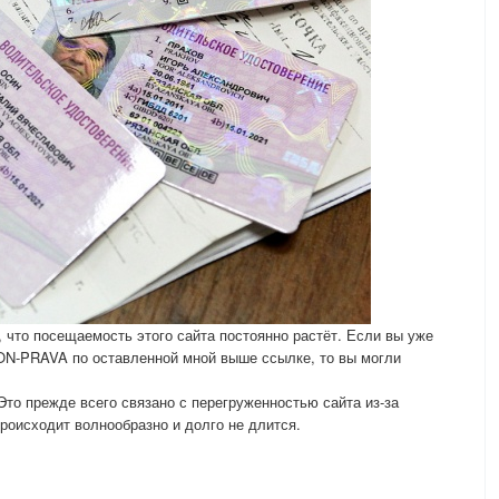
, что посещаемость этого сайта постоянно растёт. Если вы уже
 ON-PRAVA по оставленной мной выше ссылке, то вы могли
 Это прежде всего связано с перегруженностью сайта из-за
роисходит волнообразно и долго не длится.