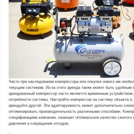
Часто при наследовании компрессора или покупке нового им необх
текущим системам. Из-за этого аренда также может быть удобным 
арендованный компрессор часто является временным устройством,
потребности системы. Настройте компрессор на систему объекта и, 
арендуйте другой. Эта адаптируемость может дополнительно снизи
оптимизировать производительность различными способами. Комп
спецификациям компании, означает оптимальное качество сжатого 
давления и сокращение отходов.