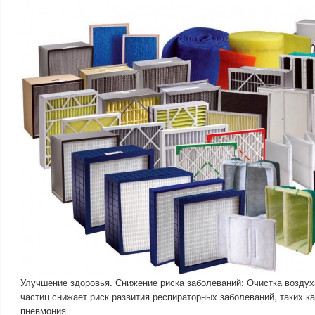
Улучшение здоровья. Снижение риска заболеваний: Очистка воздух
частиц снижает риск развития респираторных заболеваний, таких ка
пневмония.