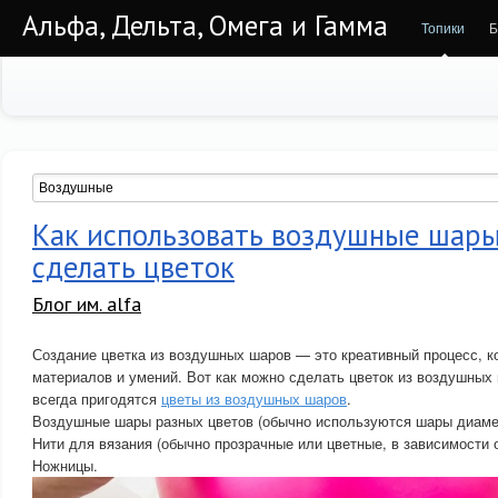
Альфа, Дельта, Омега и Гамма
Топики
Б
Как использовать воздушные шары
сделать цветок
Блог им. alfa
Создание цветка из воздушных шаров — это креативный процесс, к
материалов и умений. Вот как можно сделать цветок из воздушных
всегда пригодятся
цветы из воздушных шаров
.
Воздушные шары разных цветов (обычно используются шары диаме
Нити для вязания (обычно прозрачные или цветные, в зависимости о
Ножницы.