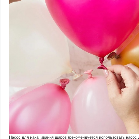
Насос для накачивания шаров (рекомендуется использовать насос