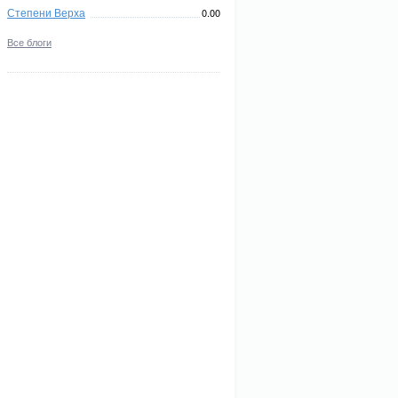
Степени Верха
0.00
Все блоги