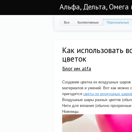
Альфа, Дельта, Омега
Все
Коллективные
Персональные
Как использовать 
цветок
Блог им. alfa
Создание цветка из воздушных шаров 
материалов и умений. Вот как можно 
пригодятся
цветы из воздушных шаро
Воздушные шары разных цветов (обыч
Нити для вязания (обычно прозрачные 
Ножницы.