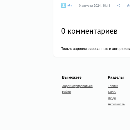
alfa
10 августа 2024, 10:11
0
комментариев
Только зарегистрированные и авторизов
Вы можете
Разделы
Зарегистрироваться
Топики
Войти
Блоги
Люди
Активность