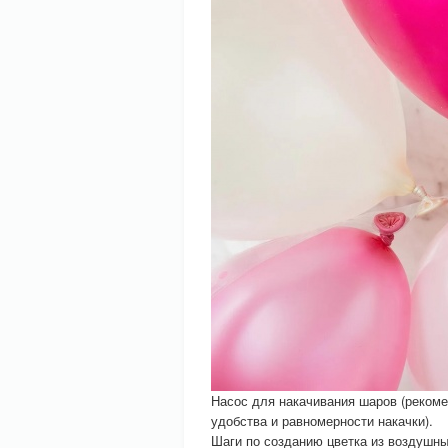
Насос для накачивания шаров (реком
удобства и равномерности накачки).
Шаги по созданию цветка из воздушны