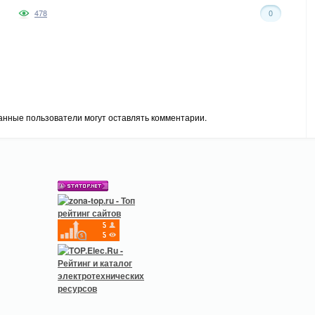
478
0
анные пользователи могут оставлять комментарии.