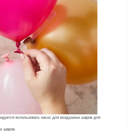
ендуется использовать насос для воздушных шаров для
х шаров.