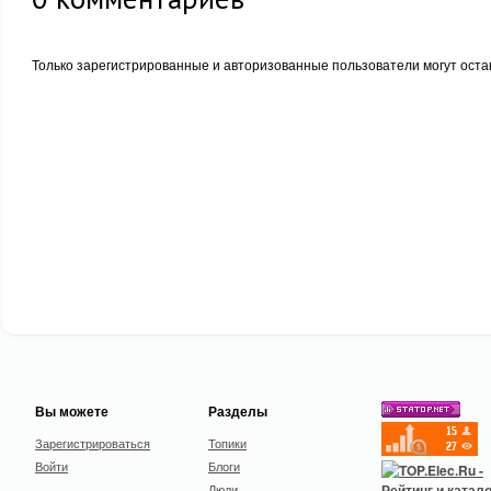
Только зарегистрированные и авторизованные пользователи могут оста
Вы можете
Разделы
Зарегистрироваться
Топики
Войти
Блоги
Люди