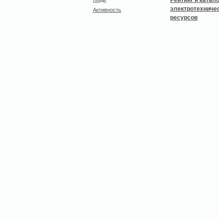
Активность