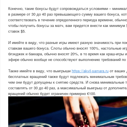
Конечно, такие бонусы будут сопровождаться условиями – минимал
в размере от 30 до 40 раз превышающего сумму вашего бонуса, ко
соответствовать в течение определенного периода времени, обычно 
чтобы получить бонусы за матч, вам придется внести как минимум $
ставок $5.
И имейте в виду, что разные игры имеют разную значимость при по
ставкам вашего бонуса. Слоты обычно вносят 100%, настольные игр
блэкджек и баккара, обычно вносят 20%, в то время как краш-игры и
эфире обычно вообще не способствуют выполнению требований по 
Также имейте в виду, что выигрыши
https://akvil-samara.ru
от ваших 
бесплатных вращений также будут подлежать минимальным требов
чем они будут допущены к снятию средств. И снова минимальные т
составлять от 30 до 40 раз, а максимальный выигрыш от дополнит
вращений обычно будет ограничен примерно €100.