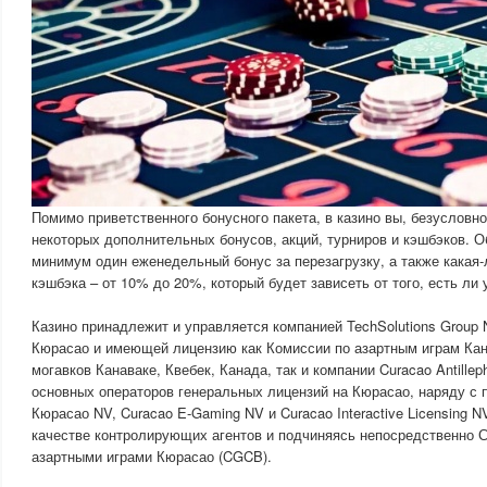
Помимо приветственного бонусного пакета, в казино вы, безусловн
некоторых дополнительных бонусов, акций, турниров и кэшбэков. О
минимум один еженедельный бонус за перезагрузку, а также какая
кэшбэка – от 10% до 20%, который будет зависеть от того, есть ли у
Казино принадлежит и управляется компанией TechSolutions Group 
Кюрасао и имеющей лицензию как Комиссии по азартным играм Кан
могавков Канаваке, Квебек, Канада, так и компании Curacao Antillep
основных операторов генеральных лицензий на Кюрасао, наряду с 
Кюрасао NV, Curacao E-Gaming NV и Curacao Interactive Licensing N
качестве контролирующих агентов и подчиняясь непосредственно С
азартными играми Кюрасао (CGCB).