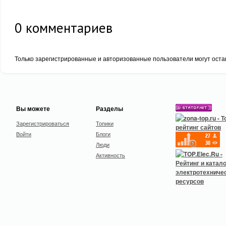
0
комментариев
Только зарегистрированные и авторизованные пользователи могут оста
Вы можете
Разделы
Зарегистрироваться
Топики
Войти
Блоги
Люди
Активность