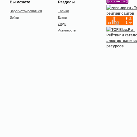
Вы можете
Разделы
Зарегистрироваться
Топики
Войти
Блоги
Люди
Активность