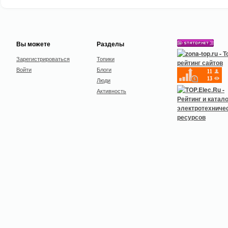
Вы можете
Разделы
Зарегистрироваться
Топики
Войти
Блоги
Люди
Активность