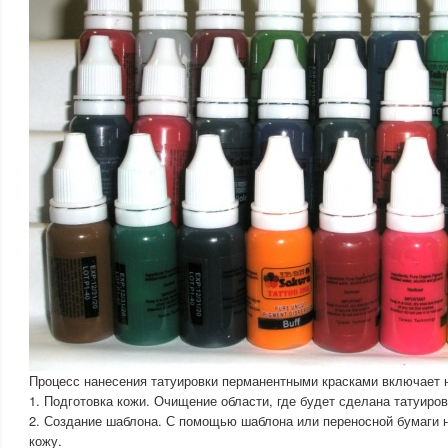
Процесс нанесения татуировки перманентными красками включает 
1. Подготовка кожи. Очищение области, где будет сделана татуиров
2. Создание шаблона. С помощью шаблона или переносной бумаги н
кожу.