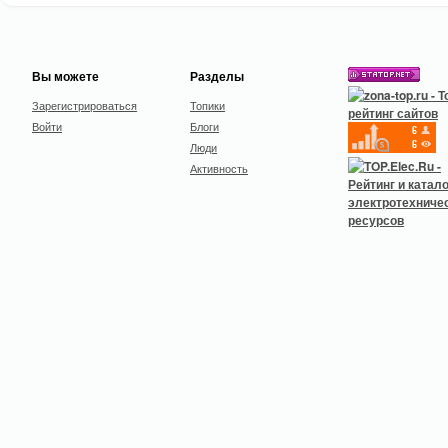
Вы можете
Разделы
Зарегистрироваться
Топики
Войти
Блоги
Люди
Активность