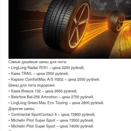
Самые дешёвые шины для лета:
• LingLong Radial R701 – цена 2200 рублей;
• Кама TRAIL – цена 2500 рублей;
• Kapsen ComfortMax A/S H202 – цена 2550 рублей.
Шины для лета подороже:
• Кама Breeze 132 – цена 2650 рублей;
• Belshina Bel-256 Artmotion – цена 2750 рублей;
• LingLong Green-Max Eco Touring – цена 2800 рублей.
Дорогие шины;
• Continental SportContact 6 – цена 72800 рублей;
• Michelin Pilot Super Sport – цена 73500 рублей;
• Michelin Pilot Super Sport – цена 74000 рублей.