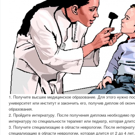
1. Получите высшее медицинское образование. Для этого нужно по
университет или институт и закончить его, получив диплом об окон
образования.
2. Пройдите интернатуру. После получения диплома необходимо п
интернатуру по специальности терапевт или педиатр, которая длится
3. Получите специализацию в области неврологии. После интернату
специализацию в области неврологии, которая длится от 2 до 4 лет.