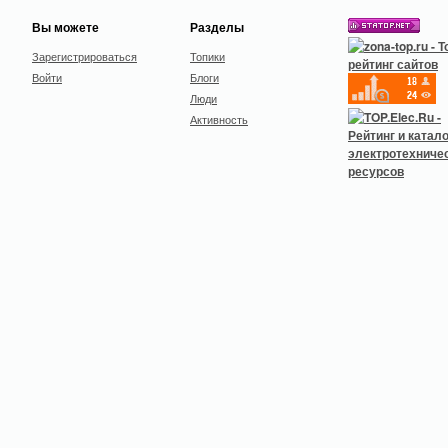
Вы можете
Разделы
Зарегистрироваться
Топики
Войти
Блоги
Люди
Активность