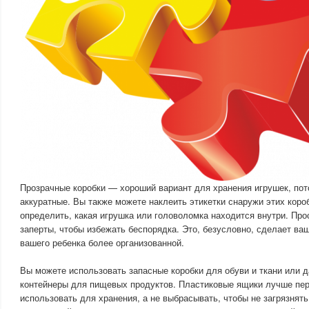
Прозрачные коробки — хороший вариант для хранения игрушек, пот
аккуратные. Вы также можете наклеить этикетки снаружи этих короб
определить, какая игрушка или головоломка находится внутри. Про
заперты, чтобы избежать беспорядка. Это, безусловно, сделает ва
вашего ребенка более организованной.
Вы можете использовать запасные коробки для обуви и ткани или 
контейнеры для пищевых продуктов. Пластиковые ящики лучше пер
использовать для хранения, а не выбрасывать, чтобы не загрязнят