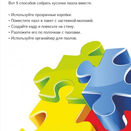
Вот 5 способов собрать кусочки пазла вместе.
• Используйте прозрачные коробки.
• Поместите пазл в пакет с застежкой-молнией.
• Создайте кадр и повесьте на стену.
• Разложите его по полочкам с пазлами.
• Используйте органайзер для пазлов.