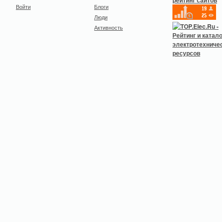
Войти
Блоги
Люди
Активность