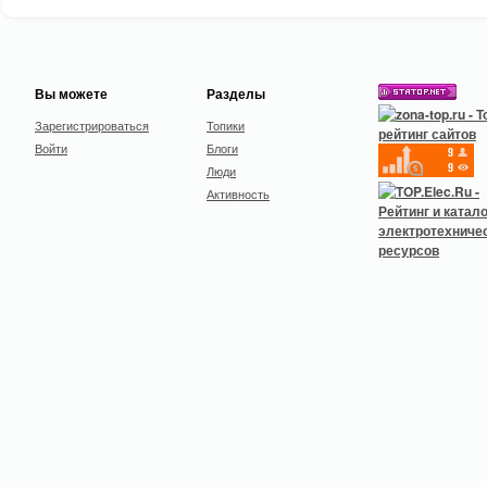
Вы можете
Разделы
Зарегистрироваться
Топики
Войти
Блоги
Люди
Активность