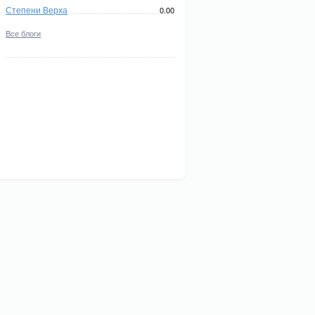
Степени Верха
0.00
Все блоги