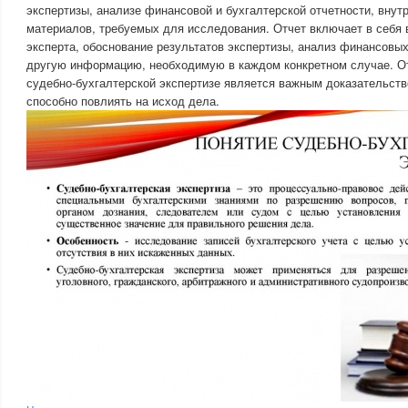
экспертизы, анализе финансовой и бухгалтерской отчетности, внут
материалов, требуемых для исследования. Отчет включает в себя
эксперта, обоснование результатов экспертизы, анализ финансовых
другую информацию, необходимую в каждом конкретном случае. О
судебно-бухгалтерской экспертизе является важным доказательств
способно повлиять на исход дела.