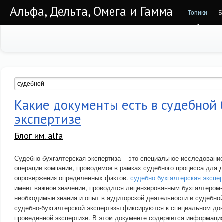
Альфа, Дельта, Омега и Гамма
Топики
Б
Какие документы есть в судебной 
экспертизе
Блог им. alfa
Судебно-бухгалтерская экспертиза – это специальное исследован
операций компании, проводимое в рамках судебного процесса для 
опровержения определенных фактов.
судебно бухгалтерская экспе
имеет важное значение, проводится лицензированным бухгалтеро
необходимые знания и опыт в аудиторской деятельности и судебной
судебно-бухгалтерской экспертизы фиксируются в специальном до
проведенной экспертизе. В этом документе содержится информация