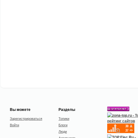
Вы можете
Разделы
Зарегистрироваться
Топики
Войти
Блоги
Люди
Активность