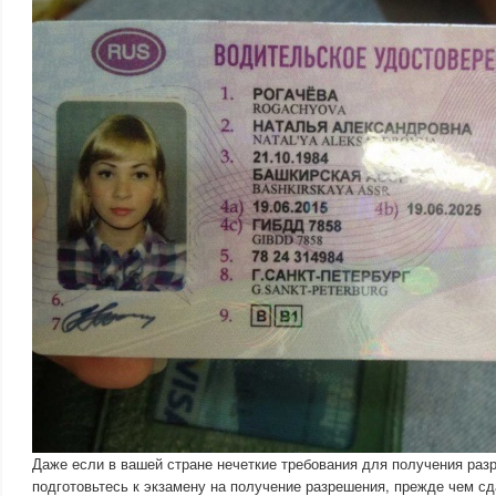
Даже если в вашей стране нечеткие требования для получения раз
подготовьтесь к экзамену на получение разрешения, прежде чем сд