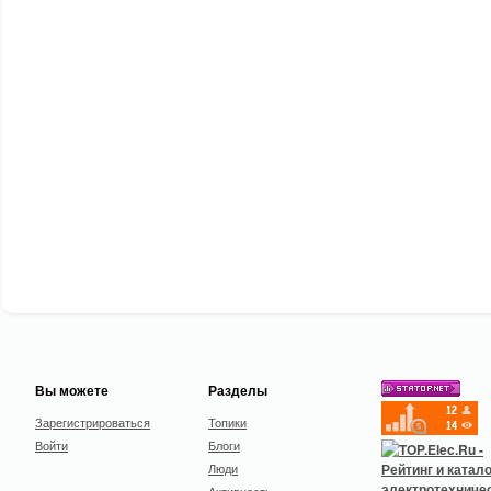
Вы можете
Разделы
Зарегистрироваться
Топики
Войти
Блоги
Люди