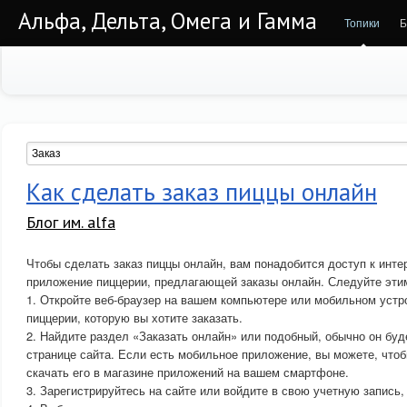
Альфа, Дельта, Омега и Гамма
Топики
Б
Как сделать заказ пиццы онлайн
Блог им. alfa
Чтобы сделать заказ пиццы онлайн, вам понадобится доступ к инте
приложение пиццерии, предлагающей заказы онлайн. Следуйте эти
1. Откройте веб-браузер на вашем компьютере или мобильном устро
пиццерии, которую вы хотите заказать.
2. Найдите раздел «Заказать онлайн» или подобный, обычно он буд
странице сайта. Если есть мобильное приложение, вы можете, что
скачать его в магазине приложений на вашем смартфоне.
3. Зарегистрируйтесь на сайте или войдите в свою учетную запись, 