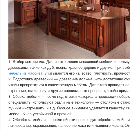
1. Выбор материала. Для изготовления массивной мебели использ
древесины, такие как дуб, ясень, красное дерево и другие. При выб
мебель из массива
, учитываются его качество, плотность, прочност
2. Подготовка древесины — древесина должна быть достаточно сухо
чтобы превратиться в качественную мебель. Для этого проводят ее 
строгание, шлифовку и другие специальные процессы, чтобы прид
3. Сборка мебели — после подготовки материала происходит сборк
специалисты используют различные технологии — столярные станк
ручные инструменты и т.д. Особое внимание уделяется качеству с
мебель была устойчивой и прочной.
4. Обработка мебели — после сборки происходит обработка мебел
лакирование, окрашивание, нанесение лака или льняного масла. Эт