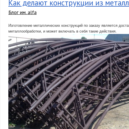
Как делают конструкции из металл
Блог им. alfa
Изготовление металлических конструкций по заказу является дост
металлообработки, и может включать в себя такие действия.