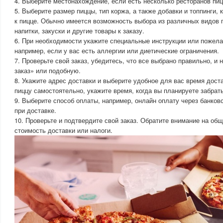
4. Выберите местонахождение, если есть несколько ресторанов пи
5. Выберите размер пиццы, тип коржа, а также добавки и топпинги, 
к пицце. Обычно имеется возможность выбора из различных видов п
напитки, закуски и другие товары к заказу.
6. При необходимости укажите специальные инструкции или пожела
например, если у вас есть аллергии или диетические ограничения.
7. Проверьте свой заказ, убедитесь, что все выбрано правильно, 
заказ» или подобную.
8. Укажите адрес доставки и выберите удобное для вас время дост
пиццу самостоятельно, укажите время, когда вы планируете забрать
9. Выберите способ оплаты, например, онлайн оплату через банко
при доставке.
10. Проверьте и подтвердите свой заказ. Обратите внимание на об
стоимость доставки или налоги.