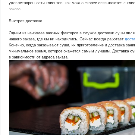
удовлетворенности клиентов, как можно скорее связываются с кли
заказа.
Быстрая доставка.
Одним из наиболее важных факторов в службе доставки суши явля
нашего заказа, где бы ни находились. Сейчас всегда работает
дост
Конечно, когда заказывают суши, их приготовление и доставка зани
минимальное время, которое окажется самым лучшим. Доставка су
в зависимости от адреса заказа.