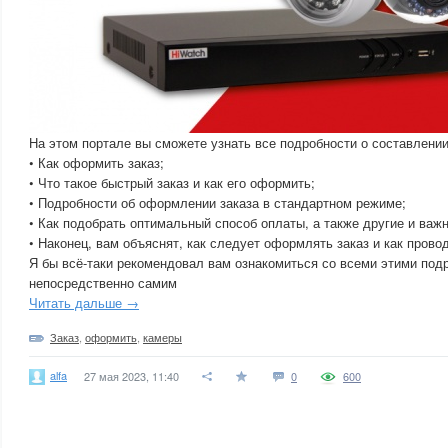
На этом портале вы сможете узнать все подробности о составлении
• Как оформить заказ;
• Что такое быстрый заказ и как его оформить;
• Подробности об оформлении заказа в стандартном режиме;
• Как подобрать оптимальный способ оплаты, а также другие и важ
• Наконец, вам объяснят, как следует оформлять заказ и как прово
Я бы всё-таки рекомендовал вам ознакомиться со всеми этими под
непосредственно самим
Читать дальше →
Заказ
,
оформить
,
камеры
alfa
27 мая 2023, 11:40
0
600