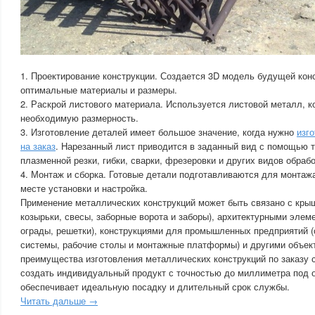
1. Проектирование конструкции. Создается 3D модель будущей кон
оптимальные материалы и размеры.
2. Раскрой листового материала. Используется листовой металл, к
необходимую размерность.
3. Изготовление деталей имеет большое значение, когда нужно
изг
на заказ
. Нарезанный лист приводится в заданный вид с помощью 
плазменной резки, гибки, сварки, фрезеровки и других видов обрабо
4. Монтаж и сборка. Готовые детали подготавливаются для монтажа
месте установки и настройка.
Применение металлических конструкций может быть связано с кры
козырьки, свесы, заборные ворота и заборы), архитектурными элем
ограды, решетки), конструкциями для промышленных предприятий (
системы, рабочие столы и монтажные платформы) и другими объе
преимущества изготовления металлических конструкций по заказу с
создать индивидуальный продукт с точностью до миллиметра под 
обеспечивает идеальную посадку и длительный срок службы.
Читать дальше →