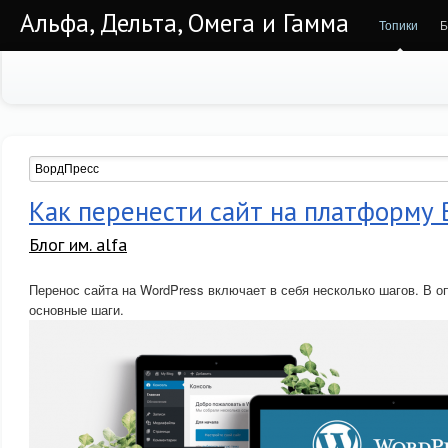
Альфа, Дельта, Омега и Гамма
Топики
Б
Как перенести сайт на платформу
Блог им. alfa
Перенос сайта на WordPress включает в себя несколько шагов. В 
основные шаги.