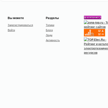
Вы можете
Разделы
Зарегистрироваться
Топики
Войти
Блоги
Люди
Активность