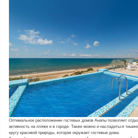
Оптимальное расположение гостевых домов Анапы позволяет отды
активность на пляже и в городе. Также можно и насладиться тишин
кругу красивой природы, которая окружает гостевые дома.