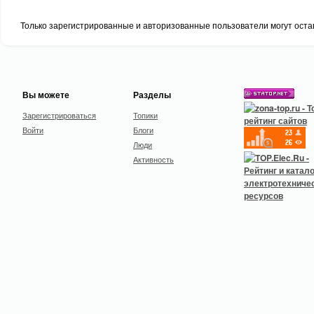
Только зарегистрированные и авторизованные пользователи могут оста
Вы можете
Разделы
Зарегистрироваться
Топики
Войти
Блоги
Люди
Активность