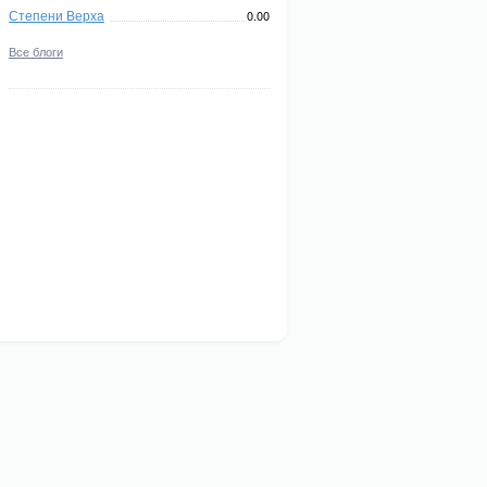
Степени Верха
0.00
Все блоги